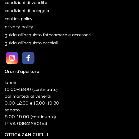
condizioni di vendita
condizioni di noleggio
cookies policy
privacy policy
guida all’acquisto fotocamere e accessori
guida all’acquisto occhiali
Orari d'apertura:
lunedì
10:00-18:00 (continuato)
dal martedì al venerdì
9:00-12:30 e 15:00-19:30
sabato
9:00-19:00 (continuato)
P.IVA 03641290154
OTTICA ZANICHELLI