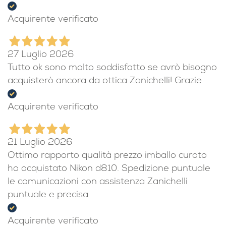
Acquirente verificato
27 Luglio 2026
Tutto ok sono molto soddisfatto se avrò bisogno
acquisterò ancora da ottica Zanichelli! Grazie
Acquirente verificato
21 Luglio 2026
Ottimo rapporto qualità prezzo imballo curato
ho acquistato Nikon d810. Spedizione puntuale
le comunicazioni con assistenza Zanichelli
puntuale e precisa
Acquirente verificato