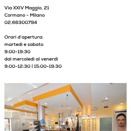
Via XXIV Maggio, 21
Cormano - Milano
02.66300794
Orari d’apertura:
martedì e sabato
9:00-19:30
dal mercoledì al venerdì
9:00-12:30 | 15:00-19:30