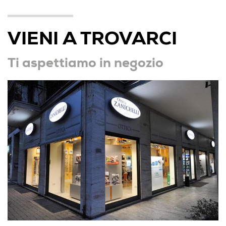
VIENI A TROVARCI
Ti aspettiamo in negozio