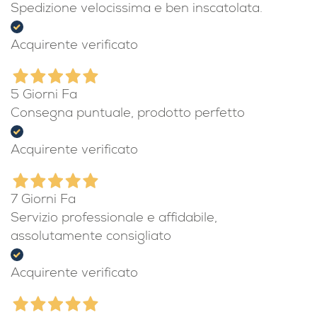
Spedizione velocissima e ben inscatolata.
Acquirente verificato
5 Giorni Fa
Consegna puntuale, prodotto perfetto
Acquirente verificato
7 Giorni Fa
Servizio professionale e affidabile,
assolutamente consigliato
Acquirente verificato