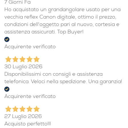
7 Giorni Fa
Ho acquistato un grandangolare usato per una
vecchia reflex Canon digitale, ottimo il prezzo,
condizioni dell'oggetto pari al nuovo, cortesia e
assistenza assicurati. Top Buyer!
Acquirente verificato
30 Luglio 2026
Disponibilissimi con consigli e assistenza
telefonica. Veloci nella spedizione. Una garanzia!
Acquirente verificato
27 Luglio 2026
Acquisto perfetto!!!