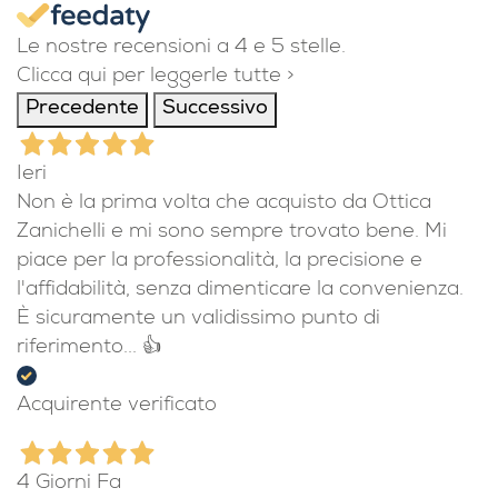
Le nostre recensioni a 4 e 5 stelle.
Clicca qui per leggerle tutte >
Precedente
Successivo
Ieri
Non è la prima volta che acquisto da Ottica
Zanichelli e mi sono sempre trovato bene. Mi
piace per la professionalità, la precisione e
l'affidabilità, senza dimenticare la convenienza.
È sicuramente un validissimo punto di
riferimento... 👍
Acquirente verificato
4 Giorni Fa