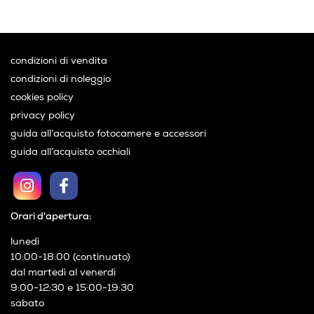
condizioni di vendita
condizioni di noleggio
cookies policy
privacy policy
guida all’acquisto fotocamere e accessori
guida all’acquisto occhiali
Orari d'apertura:
lunedì
10:00-18:00 (continuato)
dal martedì al venerdì
9:00-12:30 e 15:00-19:30
sabato