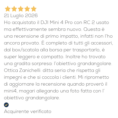
21 Luglio 2026
Ho acquistato il DJI Mini 4 Pro con RC 2 usato
ma effettivamente sembra nuovo. Questa è
una recensione di primo impatto, infatti non l’ho
ancora provato. È completo di tutti gli accessori,
dal box/scatola alla borsa per trasportarlo, è
super leggero e compatto. Inoltre ho trovato
una gradita sorpresa: l’obiettivo grandangolare.
Ottica Zanichelli: ditta seria che rispetta gli
impegni e che si coccola i clienti. Mi riprometto
di aggiornare la recensione quando proverò il
mini4, magari allegando una foto fatta con l’
obiettivo grandangolare.
Acquirente verificato