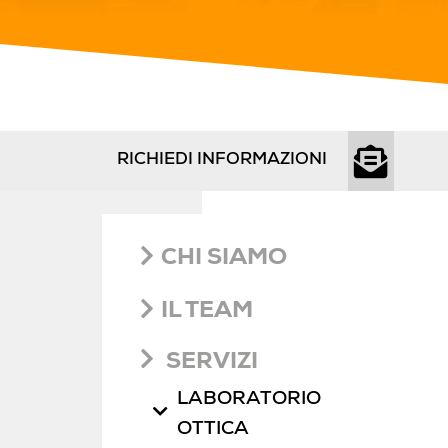
RICHIEDI INFORMAZIONI
CHI SIAMO
IL TEAM
SERVIZI
LABORATORIO
OTTICA