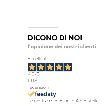
DICONO DI NOI
l'opinione dei nostri clienti
Eccellente
4,9
/5
1.112
recensioni
Le nostre recensioni a 4 e 5 stelle.