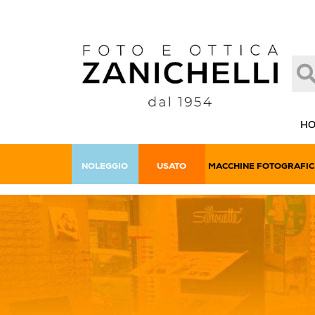
H
NOLEGGIO
USATO
MACCHINE FOTOGRAFIC