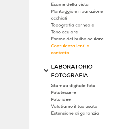
Esame della vista
Montaggio e riparazione
occhiali
Topografia corneale
Tono oculare
Esame del bulbo oculare
Consulenza lenti a
contatto
LABORATORIO
FOTOGRAFIA
Stampa digitale foto
Fototessere
Foto idee
Valutiamo il tuo usato
Estensione di garanzia