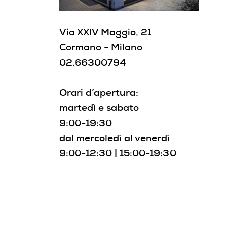
Via XXIV Maggio, 21
Cormano - Milano
02.66300794
Orari d’apertura:
martedì e sabato
9:00-19:30
dal mercoledì al venerdì
9:00-12:30 | 15:00-19:30