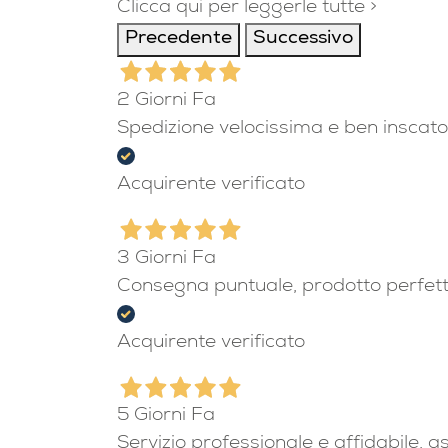
Clicca qui per leggerle tutte >
Precedente
Successivo
2 Giorni Fa
Spedizione velocissima e ben inscato
Acquirente verificato
3 Giorni Fa
Consegna puntuale, prodotto perfet
Acquirente verificato
5 Giorni Fa
Servizio professionale e affidabile, 