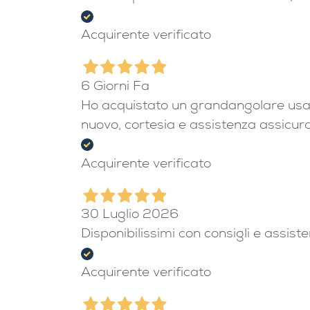
Acquirente verificato
6 Giorni Fa
Ho acquistato un grandangolare usato 
nuovo, cortesia e assistenza assicura
Acquirente verificato
30 Luglio 2026
Disponibilissimi con consigli e assist
Acquirente verificato