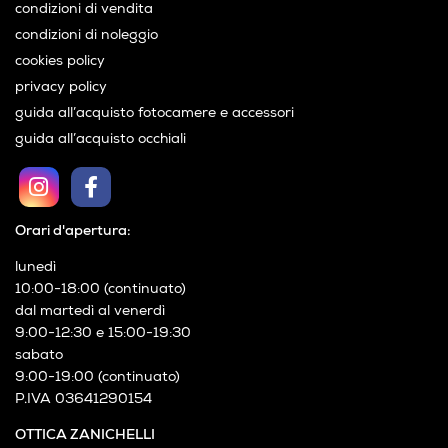
condizioni di vendita
condizioni di noleggio
cookies policy
privacy policy
guida all’acquisto fotocamere e accessori
guida all’acquisto occhiali
Orari d'apertura:
lunedì
10:00-18:00 (continuato)
dal martedì al venerdì
9:00-12:30 e 15:00-19:30
sabato
9:00-19:00 (continuato)
P.IVA 03641290154
OTTICA ZANICHELLI