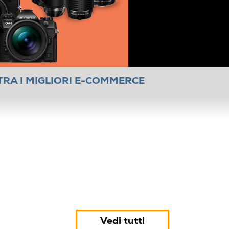
TRA I MIGLIORI E-COMMERCE
Vedi tutti