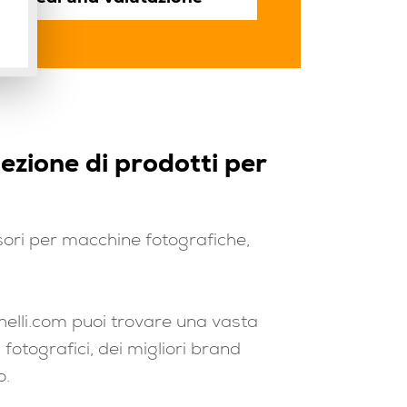
lezione di prodotti per
ori per macchine fotografiche,
elli.com puoi trovare una vasta
 fotografici, dei migliori brand
o.