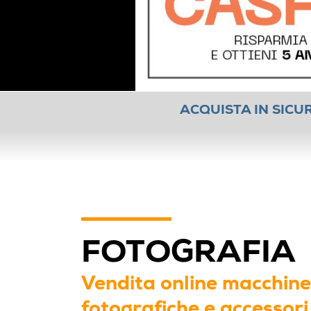
ACQUISTA IN SICU
FOTOGRAFIA
Vendita online macchine
fotografiche e accessor