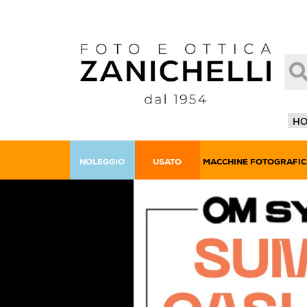
H
NOLEGGIO
USATO
MACCHINE FOTOGRAFIC