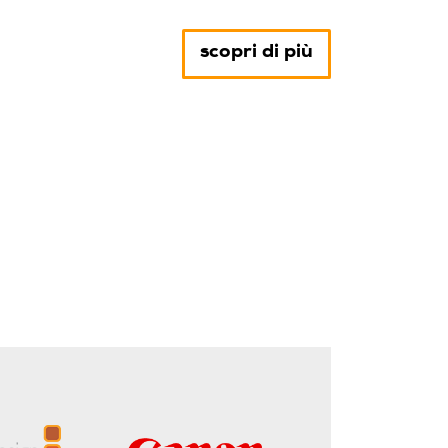
scopri di più