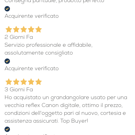
Consegna puntuale, prodotto perfetto
Acquirente verificato
2 Giorni Fa
Servizio professionale e affidabile,
assolutamente consigliato
Acquirente verificato
3 Giorni Fa
Ho acquistato un grandangolare usato per una
vecchia reflex Canon digitale, ottimo il prezzo,
condizioni dell'oggetto pari al nuovo, cortesia e
assistenza assicurati. Top Buyer!