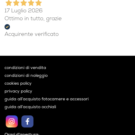
17 Luglio 2026
Ottimo in tutto, grazie
Acquirente verificato
condizioni di vendita
condizioni di noleggio
cookies policy
privacy policy
guida all’acquisto fotocamere e accessori
guida all’acquisto occhiali