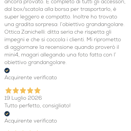
ancora provato. È completo di tutti gli accessori,
dal box/scatola alla borsa per trasportarlo, è
super leggero e compatto. Inoltre ho trovato
una gradita sorpresa: l’obiettivo grandangolare.
Ottica Zanichelli: ditta seria che rispetta gli
impegni e che si coccola i clienti. Mi riprometto
di aggiornare la recensione quando proverò il
mini4, magari allegando una foto fatta con l’
obiettivo grandangolare.
Acquirente verificato
19 Luglio 2026
Tutto perfetto, consigliato!
Acquirente verificato