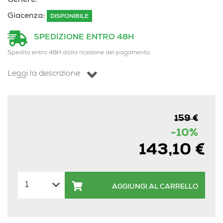
Genere:
Giacenza:
DISPONIBILE
SPEDIZIONE ENTRO 48H
Spedito entro 48H dalla ricezione del pagamento
Leggi la descrizione
159 €
-10%
143,10 €
AGGIUNGI AL CARRELLO