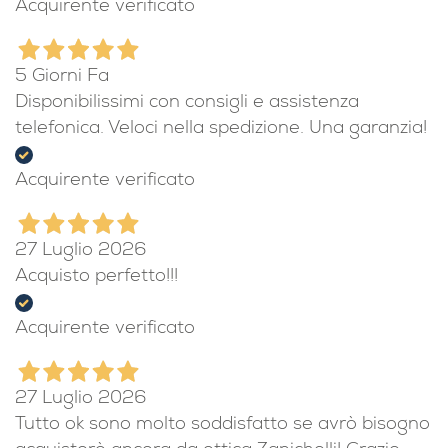
Acquirente verificato
5 Giorni Fa
Disponibilissimi con consigli e assistenza
telefonica. Veloci nella spedizione. Una garanzia!
Acquirente verificato
27 Luglio 2026
Acquisto perfetto!!!
Acquirente verificato
27 Luglio 2026
Tutto ok sono molto soddisfatto se avrò bisogno