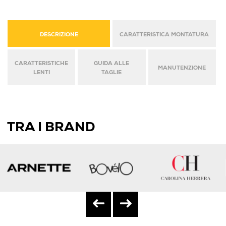
DESCRIZIONE
CARATTERISTICA MONTATURA
CARATTERISTICHE
GUIDA ALLE
MANUTENZIONE
LENTI
TAGLIE
TRA I BRAND