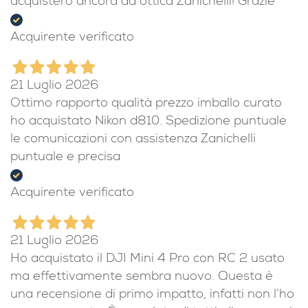
acquisterò ancora da ottica Zanichelli! Grazie
Acquirente verificato
21 Luglio 2026
Ottimo rapporto qualità prezzo imballo curato
ho acquistato Nikon d810. Spedizione puntuale
le comunicazioni con assistenza Zanichelli
puntuale e precisa
Acquirente verificato
21 Luglio 2026
Ho acquistato il DJI Mini 4 Pro con RC 2 usato
ma effettivamente sembra nuovo. Questa è
una recensione di primo impatto, infatti non l’ho