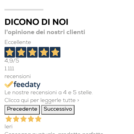
DICONO DI NOI
l'opinione dei nostri clienti
Eccellente
4,9
/5
1.111
recensioni
Le nostre recensioni a 4 e 5 stelle.
Clicca qui per leggerle tutte >
Precedente
Successivo
Ieri