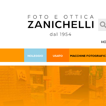
H
NOLEGGIO
USATO
MACCHINE FOTOGRAFIC