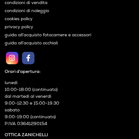
condizioni di vendita
condizioni di noleggio
cookies policy
privacy policy
guida all’acquisto fotocamere e accessori
guida all’acquisto occhiali
Orari d'apertura:
lunedì
10:00-18:00 (continuato)
dal martedì al venerdì
9:00-12:30 e 15:00-19:30
sabato
9:00-19:00 (continuato)
P.IVA 03641290154
OTTICA ZANICHELLI