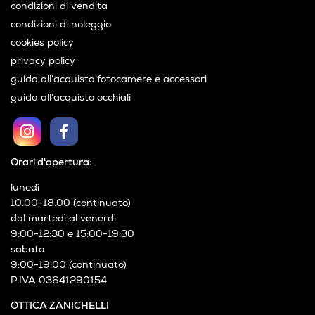
condizioni di vendita
condizioni di noleggio
cookies policy
privacy policy
guida all’acquisto fotocamere e accessori
guida all’acquisto occhiali
Orari d'apertura:
lunedì
10:00-18:00 (continuato)
dal martedì al venerdì
9:00-12:30 e 15:00-19:30
sabato
9:00-19:00 (continuato)
P.IVA 03641290154
OTTICA ZANICHELLI