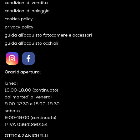
condizioni di vendita
condizioni di noleggio
cookies policy
privacy policy
guida all’acquisto fotocamere e accessori
guida all’acquisto occhiali
Orari d'apertura:
lunedì
10:00-18:00 (continuato)
dal martedì al venerdì
9:00-12:30 e 15:00-19:30
sabato
9:00-19:00 (continuato)
P.IVA 03641290154
OTTICA ZANICHELLI