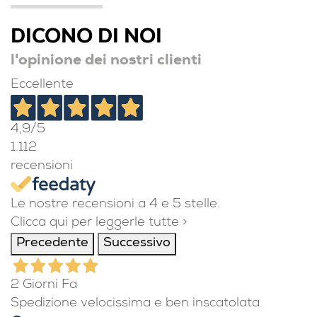
DICONO DI NOI
l'opinione dei nostri clienti
Eccellente
4,9
/5
1.112
recensioni
Le nostre recensioni a 4 e 5 stelle.
Clicca qui per leggerle tutte >
Precedente
Successivo
2 Giorni Fa
Spedizione velocissima e ben inscatolata.