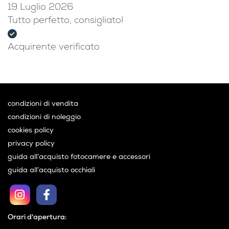
19 Luglio 2026
Tutto perfetto, consigliato!
Acquirente verificato
condizioni di vendita
condizioni di noleggio
cookies policy
privacy policy
guida all’acquisto fotocamere e accessori
guida all’acquisto occhiali
Orari d'apertura: