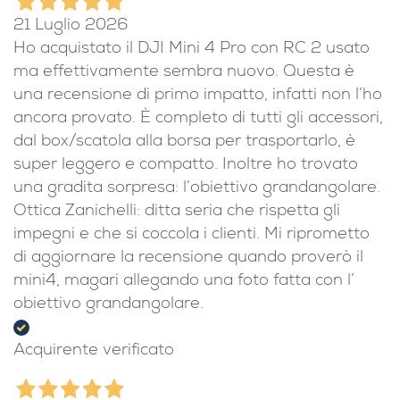
21 Luglio 2026
Ho acquistato il DJI Mini 4 Pro con RC 2 usato
ma effettivamente sembra nuovo. Questa è
una recensione di primo impatto, infatti non l’ho
ancora provato. È completo di tutti gli accessori,
dal box/scatola alla borsa per trasportarlo, è
super leggero e compatto. Inoltre ho trovato
una gradita sorpresa: l’obiettivo grandangolare.
Ottica Zanichelli: ditta seria che rispetta gli
impegni e che si coccola i clienti. Mi riprometto
di aggiornare la recensione quando proverò il
mini4, magari allegando una foto fatta con l’
obiettivo grandangolare.
Acquirente verificato