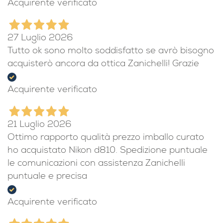
Acquirente verificato
27 Luglio 2026
Tutto ok sono molto soddisfatto se avrò bisogno
acquisterò ancora da ottica Zanichelli! Grazie
Acquirente verificato
21 Luglio 2026
Ottimo rapporto qualità prezzo imballo curato
ho acquistato Nikon d810. Spedizione puntuale
le comunicazioni con assistenza Zanichelli
puntuale e precisa
Acquirente verificato