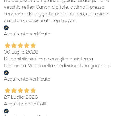
Ho acquistato un grandangolare usato per una
vecchia reflex Canon digitale, ottimo il prezzo,
condizioni dell'oggetto pari al nuovo, cortesia e
assistenza assicurati. Top Buyer!
Acquirente verificato
30 Luglio 2026
Disponibilissimi con consigli e assistenza
telefonica. Veloci nella spedizione. Una garanzia!
Acquirente verificato
27 Luglio 2026
Acquisto perfetto!!!