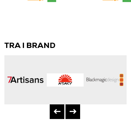
TRA I BRAND