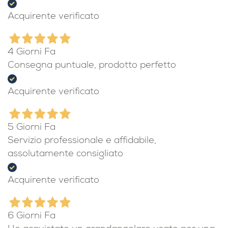
Acquirente verificato
4 Giorni Fa
Consegna puntuale, prodotto perfetto
Acquirente verificato
5 Giorni Fa
Servizio professionale e affidabile,
assolutamente consigliato
Acquirente verificato
6 Giorni Fa