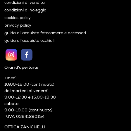
condizioni di vendita
condizioni di noleggio
cookies policy
privacy policy
guida all’acquisto fotocamere e accessori
guida all’acquisto occhiali
Orari d'apertura:
lunedì
10:00-18:00 (continuato)
dal martedì al venerdì
9:00-12:30 e 15:00-19:30
sabato
9:00-19:00 (continuato)
P.IVA 03641290154
OTTICA ZANICHELLI