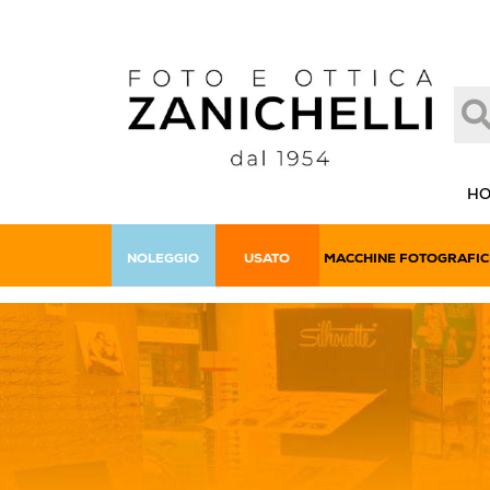
H
NOLEGGIO
USATO
MACCHINE FOTOGRAFIC