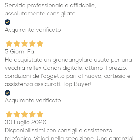
Servizio professionale e affidabile,
assolutamente consigliato
Acquirente verificato
5 Giorni Fa
Ho acquistato un grandangolare usato per una
vecchia reflex Canon digitale, ottimo il prezzo,
condizioni dell'oggetto pari al nuovo, cortesia e
assistenza assicurati. Top Buyer!
Acquirente verificato
30 Luglio 2026
Disponibilissimi con consigli e assistenza
telefonica. Veloci nella spedizione. Una garanzia!