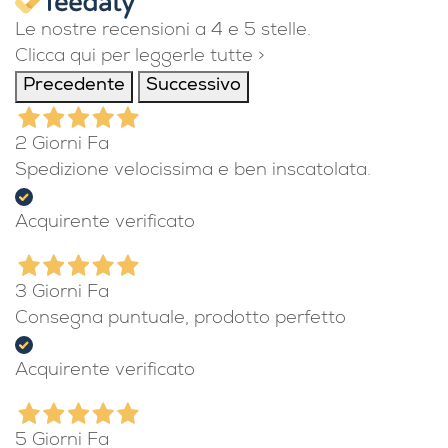
Le nostre recensioni a 4 e 5 stelle.
Clicca qui per leggerle tutte >
Precedente
Successivo
2 Giorni Fa
Spedizione velocissima e ben inscatolata.
Acquirente verificato
3 Giorni Fa
Consegna puntuale, prodotto perfetto
Acquirente verificato
5 Giorni Fa