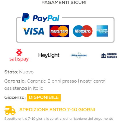
PAGAMENTI SICURI
Stato:
Nuovo
Garanzia:
Garanzia 2 anni presso i nostri centri
assistenza in Italia.
Giacenza:
DISPONIBILE
SPEDIZIONE ENTRO 7-10 GIORNI
Spedito entro 7-10 giorni lavorativi dalla ricezione del pagamento