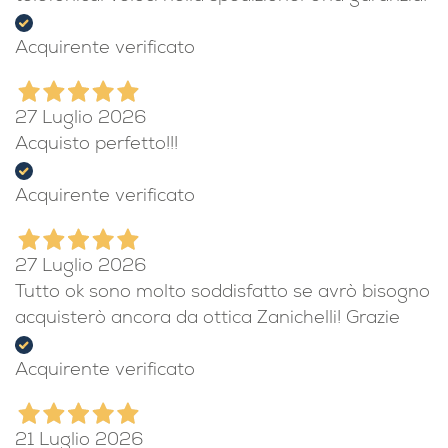
Acquirente verificato
27 Luglio 2026
Acquisto perfetto!!!
Acquirente verificato
27 Luglio 2026
Tutto ok sono molto soddisfatto se avrò bisogno
acquisterò ancora da ottica Zanichelli! Grazie
Acquirente verificato
21 Luglio 2026