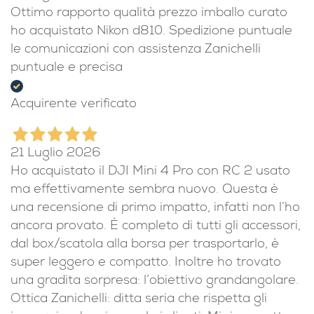
Ottimo rapporto qualità prezzo imballo curato
ho acquistato Nikon d810. Spedizione puntuale
le comunicazioni con assistenza Zanichelli
puntuale e precisa
Acquirente verificato
21 Luglio 2026
Ho acquistato il DJI Mini 4 Pro con RC 2 usato
ma effettivamente sembra nuovo. Questa è
una recensione di primo impatto, infatti non l’ho
ancora provato. È completo di tutti gli accessori,
dal box/scatola alla borsa per trasportarlo, è
super leggero e compatto. Inoltre ho trovato
una gradita sorpresa: l’obiettivo grandangolare.
Ottica Zanichelli: ditta seria che rispetta gli