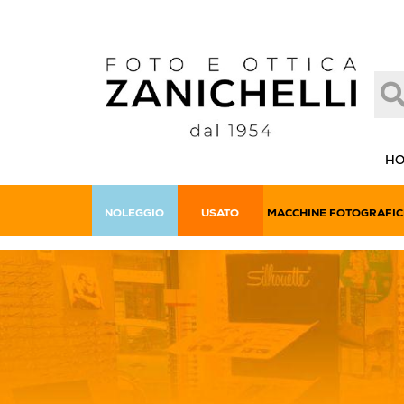
H
NOLEGGIO
USATO
MACCHINE FOTOGRAFIC