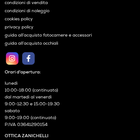
condizioni di vendita
condizioni di noleggio
cookies policy
privacy policy
guida all’acquisto fotocamere e accessori
guida all’acquisto occhiali
Orari d'apertura:
lunedì
10:00-18:00 (continuato)
dal martedì al venerdì
9:00-12:30 e 15:00-19:30
sabato
9:00-19:00 (continuato)
P.IVA 03641290154
OTTICA ZANICHELLI