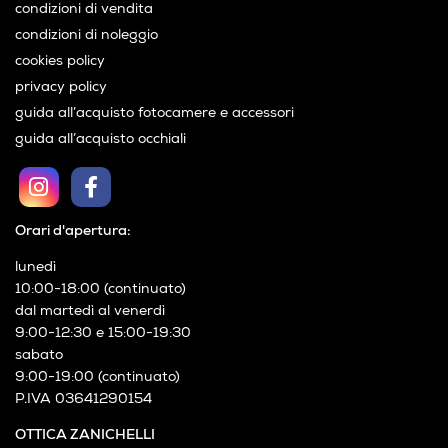
condizioni di vendita
condizioni di noleggio
cookies policy
privacy policy
guida all’acquisto fotocamere e accessori
guida all’acquisto occhiali
Orari d'apertura:
lunedì
10:00-18:00 (continuato)
dal martedì al venerdì
9:00-12:30 e 15:00-19:30
sabato
9:00-19:00 (continuato)
P.IVA 03641290154
OTTICA ZANICHELLI