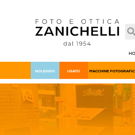
H
NOLEGGIO
USATO
MACCHINE FOTOGRAFIC