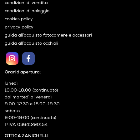
condizioni di vendita
condizioni di noleggio
cookies policy
privacy policy
guida all’acquisto fotocamere e accessori
guida all’acquisto occhiali
Orari d'apertura:
lunedì
10:00-18:00 (continuato)
dal martedì al venerdì
9:00-12:30 e 15:00-19:30
sabato
9:00-19:00 (continuato)
P.IVA 03641290154
OTTICA ZANICHELLI