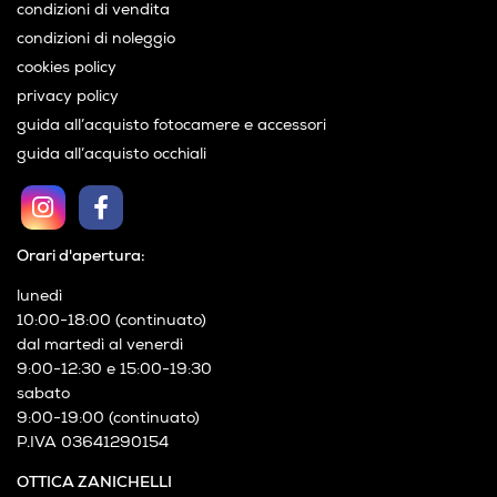
condizioni di vendita
condizioni di noleggio
cookies policy
privacy policy
guida all’acquisto fotocamere e accessori
guida all’acquisto occhiali
Orari d'apertura:
lunedì
10:00-18:00 (continuato)
dal martedì al venerdì
9:00-12:30 e 15:00-19:30
sabato
9:00-19:00 (continuato)
P.IVA 03641290154
OTTICA ZANICHELLI