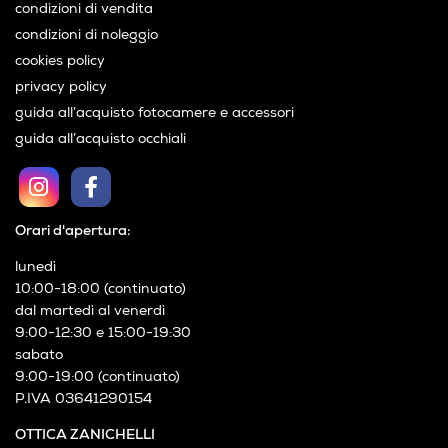
condizioni di vendita
condizioni di noleggio
cookies policy
privacy policy
guida all’acquisto fotocamere e accessori
guida all’acquisto occhiali
Orari d'apertura:
lunedì
10:00-18:00 (continuato)
dal martedì al venerdì
9:00-12:30 e 15:00-19:30
sabato
9:00-19:00 (continuato)
P.IVA 03641290154
OTTICA ZANICHELLI