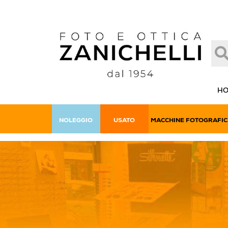
H
NOLEGGIO
USATO
MACCHINE FOTOGRAFIC