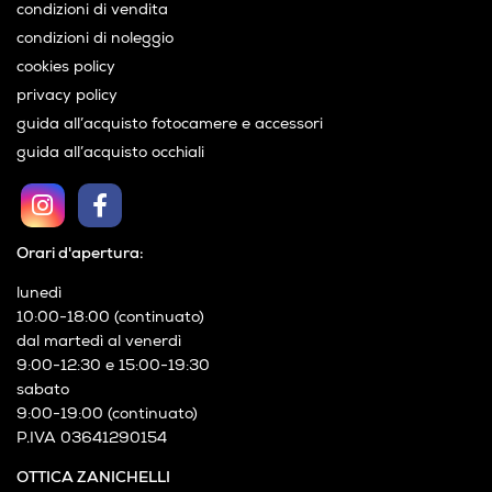
condizioni di vendita
condizioni di noleggio
cookies policy
privacy policy
guida all’acquisto fotocamere e accessori
guida all’acquisto occhiali
Orari d'apertura:
lunedì
10:00-18:00 (continuato)
dal martedì al venerdì
9:00-12:30 e 15:00-19:30
sabato
9:00-19:00 (continuato)
P.IVA 03641290154
OTTICA ZANICHELLI