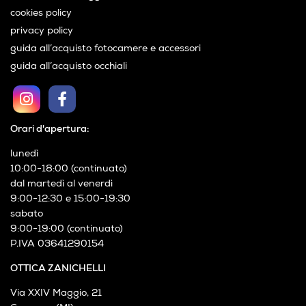
cookies policy
privacy policy
guida all’acquisto fotocamere e accessori
guida all’acquisto occhiali
Orari d'apertura:
lunedì
10:00-18:00 (continuato)
dal martedì al venerdì
9:00-12:30 e 15:00-19:30
sabato
9:00-19:00 (continuato)
P.IVA 03641290154
OTTICA ZANICHELLI
Via XXIV Maggio, 21