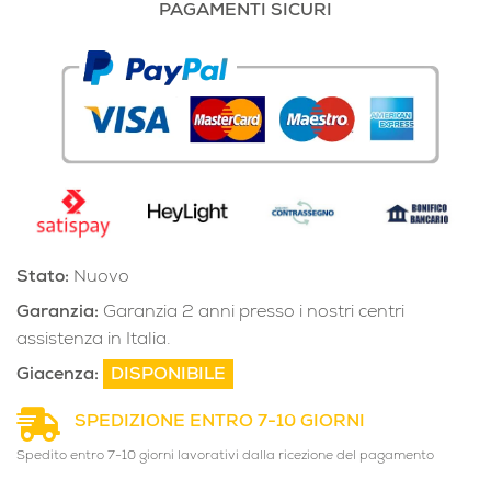
PAGAMENTI SICURI
Stato:
Nuovo
Garanzia:
Garanzia 2 anni presso i nostri centri
assistenza in Italia.
Giacenza:
DISPONIBILE
SPEDIZIONE ENTRO 7-10 GIORNI
Spedito entro 7-10 giorni lavorativi dalla ricezione del pagamento