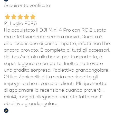
Acquirente verificato
21 Luglio 2026
Ho acquistato il DJI Mini 4 Pro con RC 2 usato
ma effettivamente sembra nuovo. Questa è
una recensione di primo impatto, infatti non l’ho
ancora provato. È completo di tutti gli accessori,
dal box/scatola alla borsa per trasportarlo, è
super leggero e compatto. Inoltre ho trovato
una gradita sorpresa: l’obiettivo grandangolare.
Ottica Zanichelli: ditta seria che rispetta gli
impegni e che si coccola i clienti. Mi riprometto
di aggiornare la recensione quando proverò il
mini4, magari allegando una foto fatta con l’
obiettivo grandangolare.