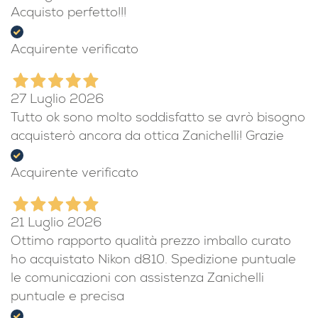
Acquisto perfetto!!!
Acquirente verificato
27 Luglio 2026
Tutto ok sono molto soddisfatto se avrò bisogno
acquisterò ancora da ottica Zanichelli! Grazie
Acquirente verificato
21 Luglio 2026
Ottimo rapporto qualità prezzo imballo curato
ho acquistato Nikon d810. Spedizione puntuale
le comunicazioni con assistenza Zanichelli
puntuale e precisa