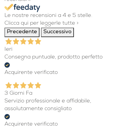
Le nostre recensioni a 4 e 5 stelle.
Clicca qui per leggerle tutte >
Precedente
Successivo
Ieri
Consegna puntuale, prodotto perfetto
Acquirente verificato
3 Giorni Fa
Servizio professionale e affidabile,
assolutamente consigliato
Acquirente verificato