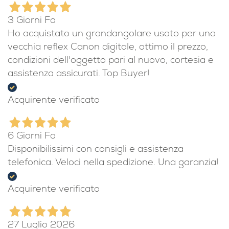
3 Giorni Fa
Ho acquistato un grandangolare usato per una
vecchia reflex Canon digitale, ottimo il prezzo,
condizioni dell'oggetto pari al nuovo, cortesia e
assistenza assicurati. Top Buyer!
Acquirente verificato
6 Giorni Fa
Disponibilissimi con consigli e assistenza
telefonica. Veloci nella spedizione. Una garanzia!
Acquirente verificato
27 Luglio 2026