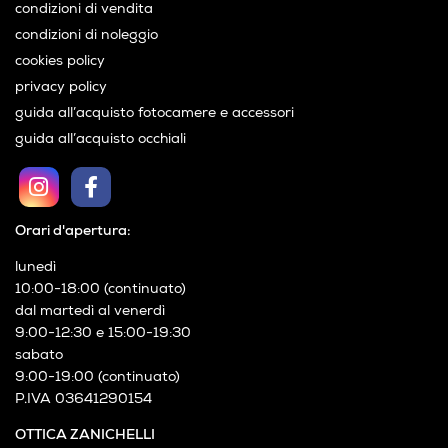
condizioni di vendita
condizioni di noleggio
cookies policy
privacy policy
guida all’acquisto fotocamere e accessori
guida all’acquisto occhiali
Orari d'apertura:
lunedì
10:00-18:00 (continuato)
dal martedì al venerdì
9:00-12:30 e 15:00-19:30
sabato
9:00-19:00 (continuato)
P.IVA 03641290154
OTTICA ZANICHELLI