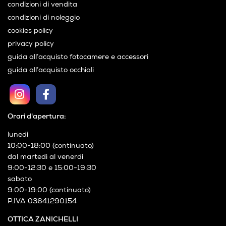
condizioni di vendita
condizioni di noleggio
cookies policy
privacy policy
guida all’acquisto fotocamere e accessori
guida all’acquisto occhiali
Orari d'apertura:
lunedì
10:00-18:00 (continuato)
dal martedì al venerdì
9:00-12:30 e 15:00-19:30
sabato
9:00-19:00 (continuato)
P.IVA 03641290154
OTTICA ZANICHELLI