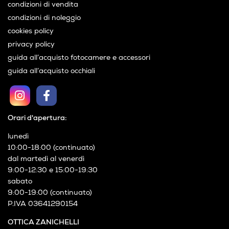
condizioni di vendita
condizioni di noleggio
cookies policy
privacy policy
guida all’acquisto fotocamere e accessori
guida all’acquisto occhiali
Orari d'apertura:
lunedì
10:00-18:00 (continuato)
dal martedì al venerdì
9:00-12:30 e 15:00-19:30
sabato
9:00-19:00 (continuato)
P.IVA 03641290154
OTTICA ZANICHELLI