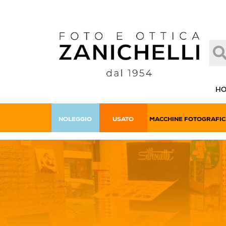
H
NOLEGGIO
USATO
MACCHINE FOTOGRAFIC