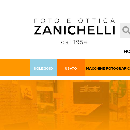
H
NOLEGGIO
USATO
MACCHINE FOTOGRAFIC