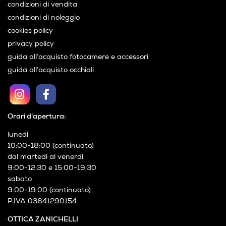
condizioni di vendita
condizioni di noleggio
cookies policy
privacy policy
guida all’acquisto fotocamere e accessori
guida all’acquisto occhiali
Orari d'apertura:
lunedì
10:00-18:00 (continuato)
dal martedì al venerdì
9:00-12:30 e 15:00-19:30
sabato
9:00-19:00 (continuato)
P.IVA 03641290154
OTTICA ZANICHELLI