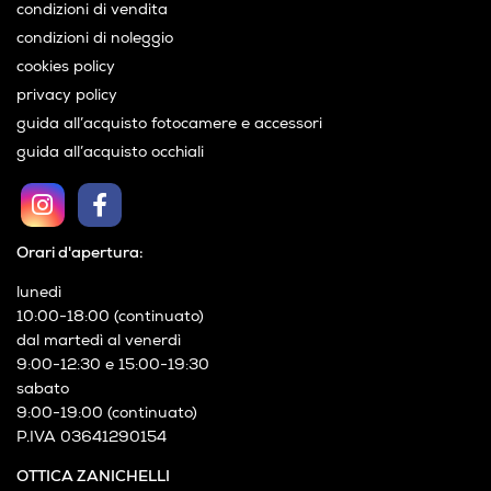
condizioni di vendita
condizioni di noleggio
cookies policy
privacy policy
guida all’acquisto fotocamere e accessori
guida all’acquisto occhiali
Orari d'apertura:
lunedì
10:00-18:00 (continuato)
dal martedì al venerdì
9:00-12:30 e 15:00-19:30
sabato
9:00-19:00 (continuato)
P.IVA 03641290154
OTTICA ZANICHELLI