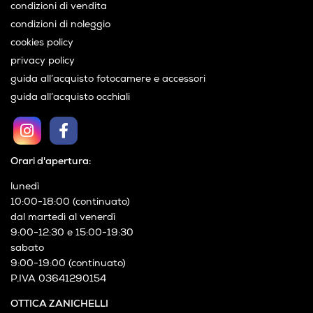
condizioni di vendita
condizioni di noleggio
cookies policy
privacy policy
guida all’acquisto fotocamere e accessori
guida all’acquisto occhiali
Orari d'apertura:
lunedì
10:00-18:00 (continuato)
dal martedì al venerdì
9:00-12:30 e 15:00-19:30
sabato
9:00-19:00 (continuato)
P.IVA 03641290154
OTTICA ZANICHELLI