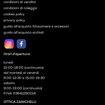
condizioni di vendita
condizioni di noleggio
cookies policy
privacy policy
guida all’acquisto fotocamere e accessori
guida all’acquisto occhiali
Orari d'apertura:
lunedì
10:00-18:00 (continuato)
dal martedì al venerdì
9:00-12:30 e 15:00-19:30
sabato
9:00-19:00 (continuato)
P.IVA 03641290154
OTTICA ZANICHELLI