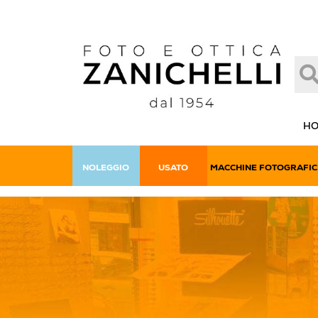
H
NOLEGGIO
USATO
MACCHINE FOTOGRAFIC