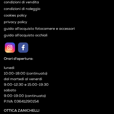
condizioni di vendita
condizioni di noleggio
cookies policy
privacy policy
guida all’acquisto fotocamere e accessori
guida all’acquisto occhiali
Orari d'apertura:
lunedì
10:00-18:00 (continuato)
dal martedì al venerdì
9:00-12:30 e 15:00-19:30
sabato
9:00-19:00 (continuato)
P.IVA 03641290154
OTTICA ZANICHELLI